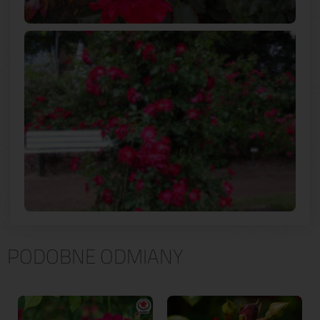
PODOBNE ODMIANY