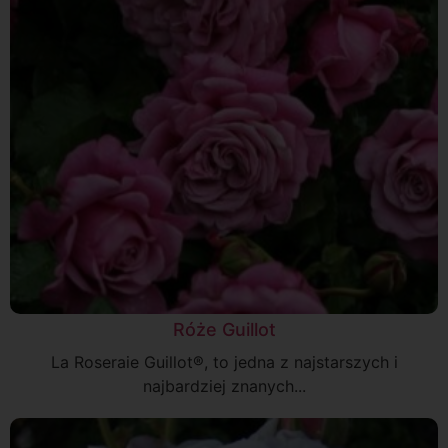
Róże Guillot
La Roseraie Guillot®, to jedna z najstarszych i
najbardziej znanych...