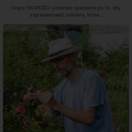
Grupa 'NOWOŚCI' powstała specjalnie po to, aby
zaprezentować odmiany, które...