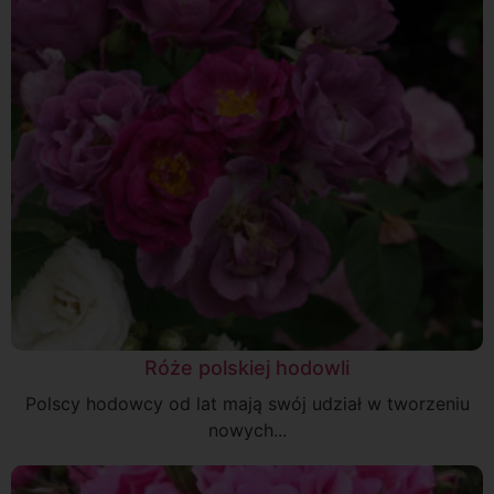
Róże polskiej hodowli
Polscy hodowcy od lat mają swój udział w tworzeniu
nowych...