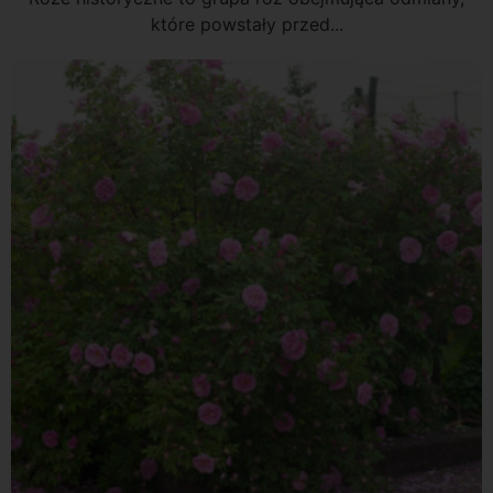
które powstały przed...