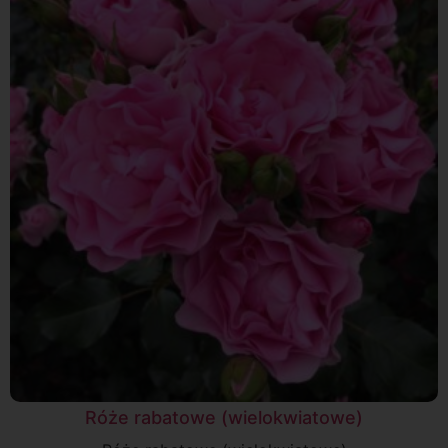
Róże rabatowe (wielokwiatowe)