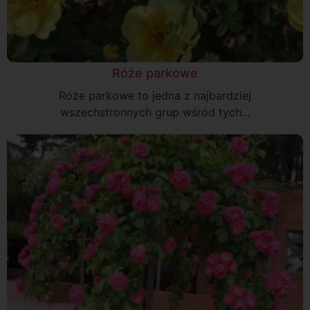
Róże parkowe
Róże parkowe to jedna z najbardziej
wszechstronnych grup wśród tych...