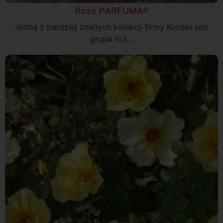
Róże PARFUMA®
Jedną z bardziej znanych kolekcji firmy Kordes jest
grupa róż...