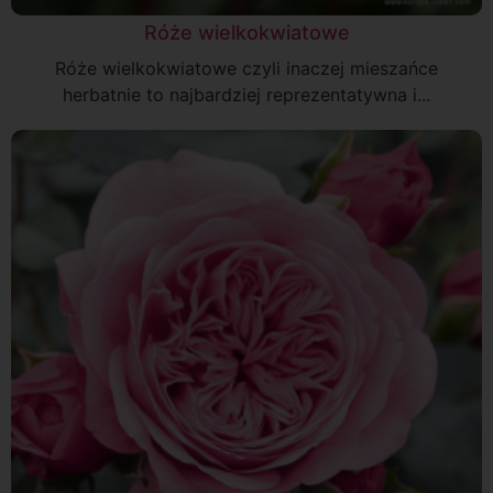
Róże wielkokwiatowe
Róże wielkokwiatowe czyli inaczej mieszańce
herbatnie to najbardziej reprezentatywna i...