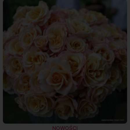
NOWOŚCI