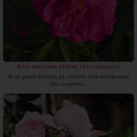
Róże naturalne (dzikie) i ich mieszańce
W tej grupie znajdują się zarówno róże występujące
jako pospolite...