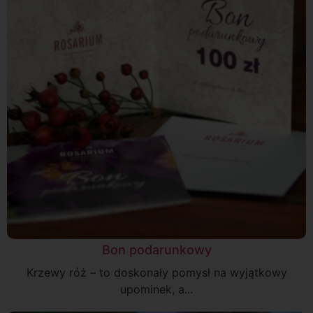
Bon podarunkowy
Krzewy róż – to doskonały pomysł na wyjątkowy
upominek, a...