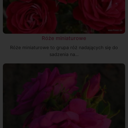
Róże miniaturowe
Róże miniaturowe to grupa róż nadających się do
sadzenia na...