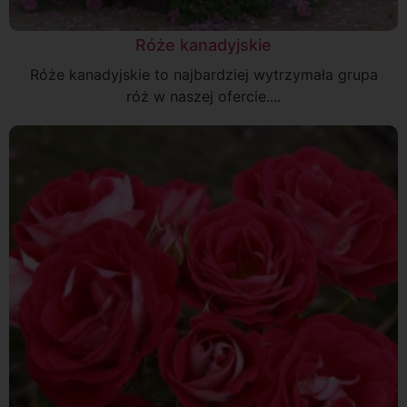
Róże kanadyjskie
Róże kanadyjskie to najbardziej wytrzymała grupa
róż w naszej ofercie....