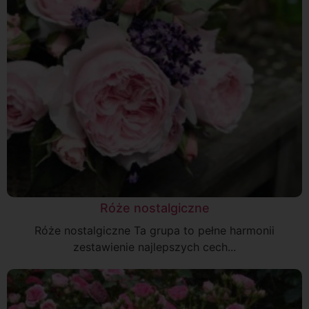
Róże nostalgiczne
Róże nostalgiczne Ta grupa to pełne harmonii
zestawienie najlepszych cech...