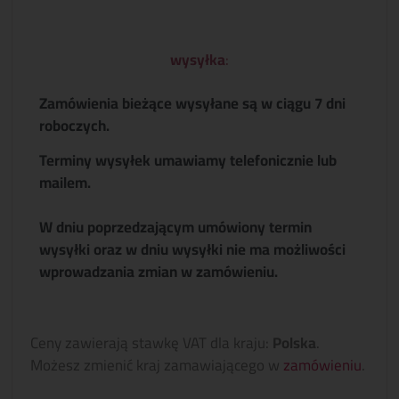
wysyłka
:
Zamówienia bieżące wysyłane są w ciągu 7 dni
roboczych.
Terminy wysyłek umawiamy telefonicznie lub
mailem.
W dniu poprzedzającym umówiony termin
wysyłki oraz w dniu wysyłki nie ma możliwości
wprowadzania zmian w zamówieniu.
Ceny zawierają stawkę VAT dla kraju:
Polska
.
Możesz zmienić kraj zamawiającego w
zamówieniu
.