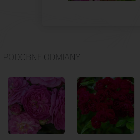
PODOBNE ODMIANY