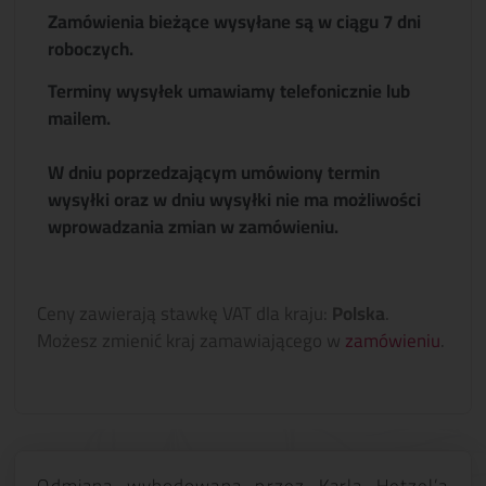
Zamówienia bieżące wysyłane są w ciągu 7 dni
roboczych.
Terminy wysyłek umawiamy telefonicznie lub
mailem.
W dniu poprzedzającym umówiony termin
wysyłki oraz w dniu wysyłki nie ma możliwości
wprowadzania zmian w zamówieniu.
Ceny zawierają stawkę VAT dla kraju:
Polska
.
Możesz zmienić kraj zamawiającego w
zamówieniu
.