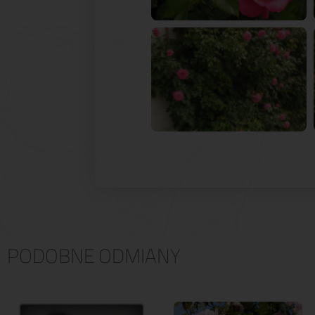
PODOBNE ODMIANY