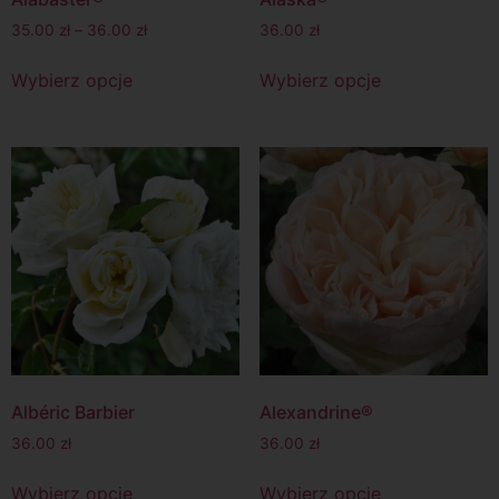
35.00
zł
–
36.00
zł
36.00
zł
Wybierz opcje
Wybierz opcje
Albéric Barbier
Alexandrine®
36.00
zł
36.00
zł
Wybierz opcje
Wybierz opcje