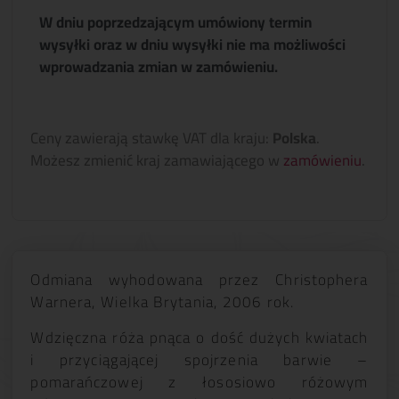
W dniu poprzedzającym umówiony termin
wysyłki oraz w dniu wysyłki nie ma możliwości
wprowadzania zmian w zamówieniu.
Ceny zawierają stawkę VAT dla kraju:
Polska
.
Możesz zmienić kraj zamawiającego w
zamówieniu
.
Odmiana wyhodowana przez Christophera
Warnera, Wielka Brytania, 2006 rok.
Wdzięczna róża pnąca o dość dużych kwiatach
i przyciągającej spojrzenia barwie –
pomarańczowej z łososiowo różowym