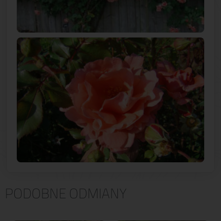
PODOBNE ODMIANY