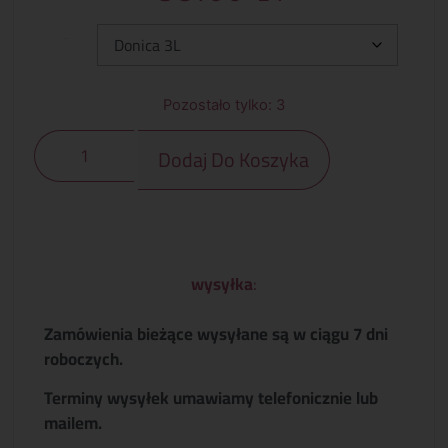
Typ:
Pozostało tylko: 3
Dodaj Do Koszyka
wysyłka
:
Zamówienia bieżące wysyłane są w ciągu 7 dni
roboczych.
Terminy wysyłek umawiamy telefonicznie lub
mailem.