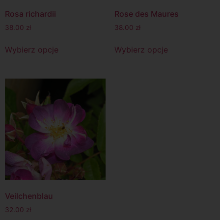
Rosa richardii
Rose des Maures
38.00
zł
38.00
zł
Wybierz opcje
Wybierz opcje
Veilchenblau
32.00
zł