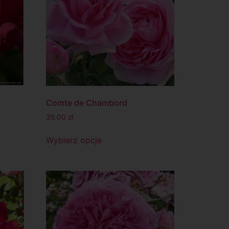
Comte de Chambord
35.00
zł
Wybierz opcje