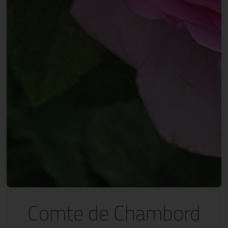
Comte de Chambord