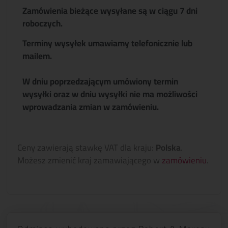
Zamówienia bieżące wysyłane są w ciągu 7 dni
roboczych.
Terminy wysyłek umawiamy telefonicznie lub
mailem.
W dniu poprzedzającym umówiony termin
wysyłki oraz w dniu wysyłki nie ma możliwości
wprowadzania zmian w zamówieniu.
Ceny zawierają stawkę VAT dla kraju:
Polska
.
Możesz zmienić kraj zamawiającego w
zamówieniu
.