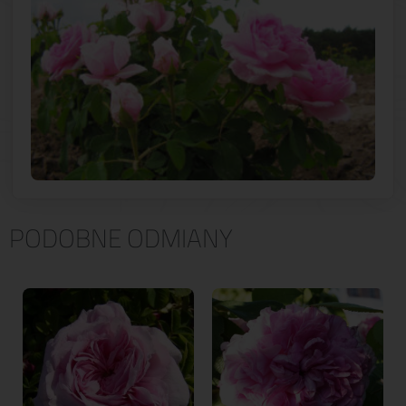
PODOBNE ODMIANY