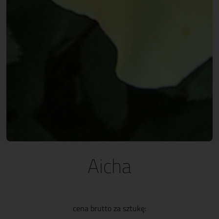
Aicha
cena brutto za sztukę: