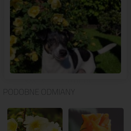
PODOBNE ODMIANY