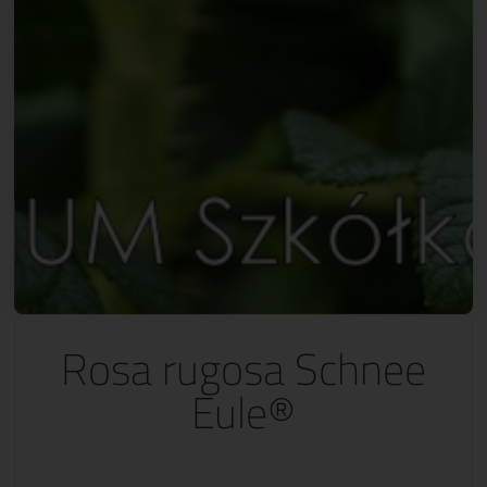
Rosa rugosa Schnee
Eule®