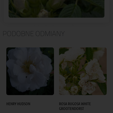
PODOBNE ODMIANY
HENRY HUDSON
ROSA RUGOSA WHITE
GROOTENDORST