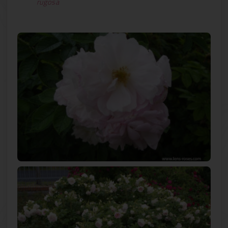
rugosa