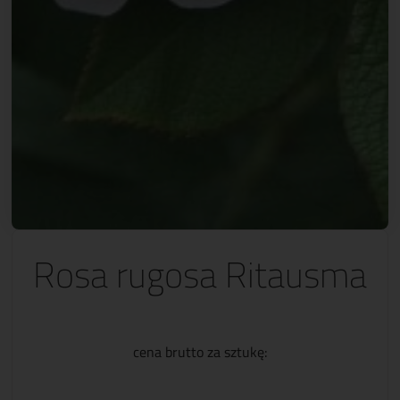
Rosa rugosa Ritausma
cena brutto za sztukę: