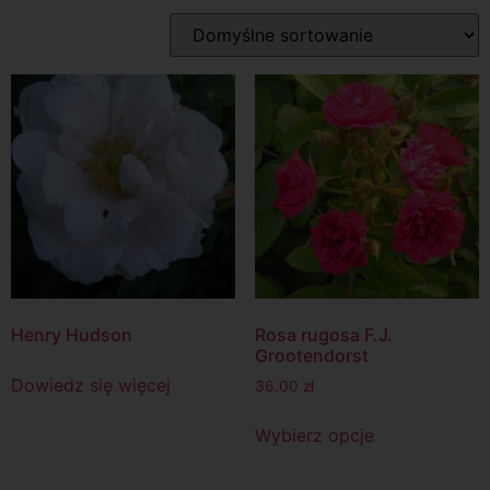
Henry Hudson
Rosa rugosa F.J.
Grootendorst
Dowiedz się więcej
36.00
zł
Wybierz opcje