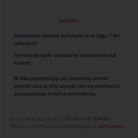
wysyłka
:
Zamówienia bieżące wysyłane są w ciągu 7 dni
roboczych.
Terminy wysyłek umawiamy telefonicznie lub
mailem.
W dniu poprzedzającym umówiony termin
wysyłki oraz w dniu wysyłki nie ma możliwości
wprowadzania zmian w zamówieniu.
Ceny zawierają stawkę VAT dla kraju:
Polska
.
Możesz zmienić kraj zamawiającego w
zamówieniu
.