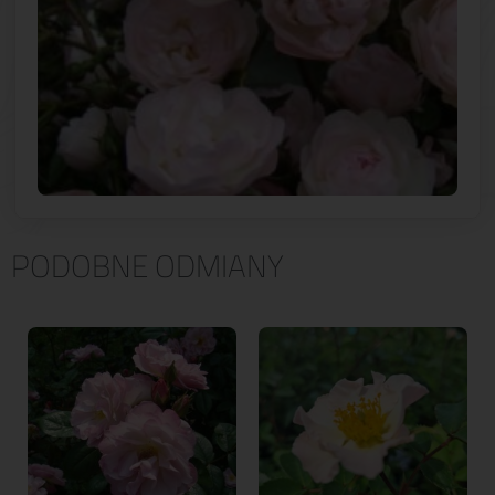
PODOBNE ODMIANY