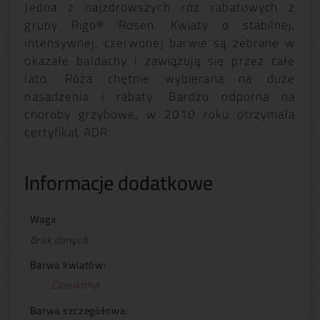
Jedna z najzdrowszych róż rabatowych z
grupy Rigo® Rosen. Kwiaty o stabilnej,
intensywnej, czerwonej barwie są zebrane w
okazałe baldachy i zawiązują się przez całe
lato. Róża chętnie wybierana na duże
nasadzenia i rabaty. Bardzo odporna na
choroby grzybowe, w 2010 roku otrzymała
certyfikat ADR.
Informacje dodatkowe
Waga
Brak danych
Barwa kwiatów:
Czerwona
Barwa szczegółowa: