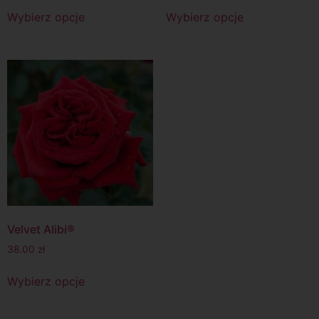
Wybierz opcje
Wybierz opcje
Velvet Alibi®
38.00
zł
Wybierz opcje