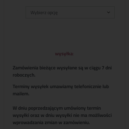
Typ:
wysyłka
:
Zamówienia bieżące wysyłane są w ciągu 7 dni
roboczych.
Terminy wysyłek umawiamy telefonicznie lub
mailem.
W dniu poprzedzającym umówiony termin
wysyłki oraz w dniu wysyłki nie ma możliwości
wprowadzania zmian w zamówieniu.