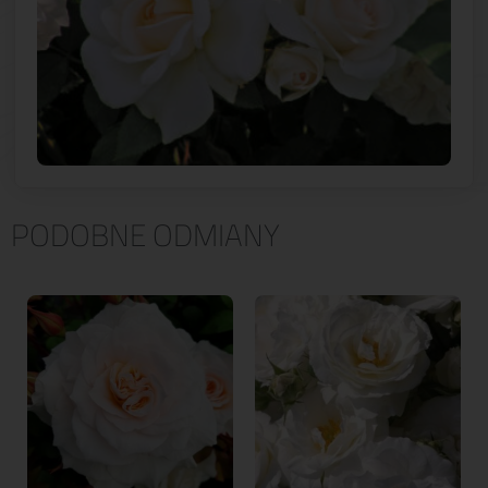
PODOBNE ODMIANY