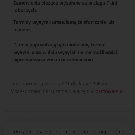
Zamówienia bieżące wysyłane są w ciągu 7 dni
roboczych.
Terminy wysyłek umawiamy telefonicznie lub
mailem.
W dniu poprzedzającym umówiony termin
wysyłki oraz w dniu wysyłki nie ma możliwości
wprowadzania zmian w zamówieniu.
Ceny zawierają stawkę VAT dla kraju:
Polska
.
Możesz zmienić kraj zamawiającego w
zamówieniu
.
Odmiana wyhodowana w niemieckiej firmie