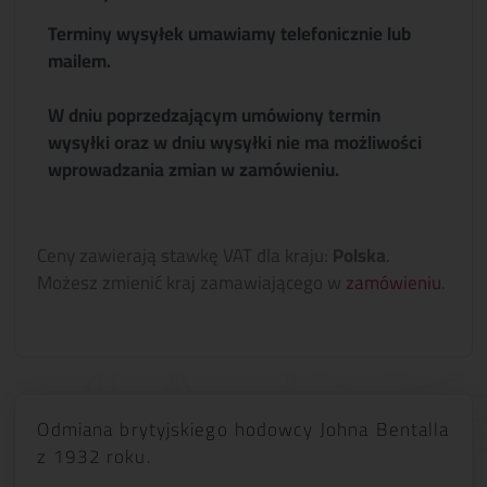
Terminy wysyłek umawiamy telefonicznie lub
mailem.
W dniu poprzedzającym umówiony termin
wysyłki oraz w dniu wysyłki nie ma możliwości
wprowadzania zmian w zamówieniu.
Ceny zawierają stawkę VAT dla kraju:
Polska
.
Możesz zmienić kraj zamawiającego w
zamówieniu
.
Odmiana brytyjskiego hodowcy Johna Bentalla
z 1932 roku.