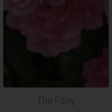
The Fairy