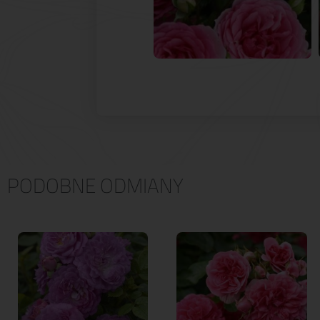
PODOBNE ODMIANY