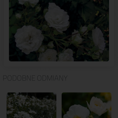
PODOBNE ODMIANY