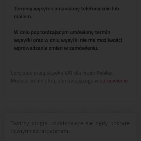
Terminy wysyłek umawiamy telefonicznie lub
mailem.
W dniu poprzedzającym umówiony termin
wysyłki oraz w dniu wysyłki nie ma możliwości
wprowadzania zmian w zamówieniu.
Ceny zawierają stawkę VAT dla kraju:
Polska
.
Możesz zmienić kraj zamawiającego w
zamówieniu
.
Tworzy długie, rozkładające się pędy pokryte
licznymi kwiatostanami.