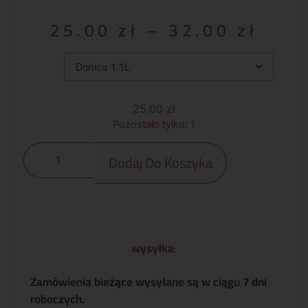
25.00
zł
–
32.00
zł
Typ:
25.00
zł
Pozostało tylko: 1
Dodaj Do Koszyka
wysyłka
:
Zamówienia bieżące wysyłane są w ciągu 7 dni
roboczych.