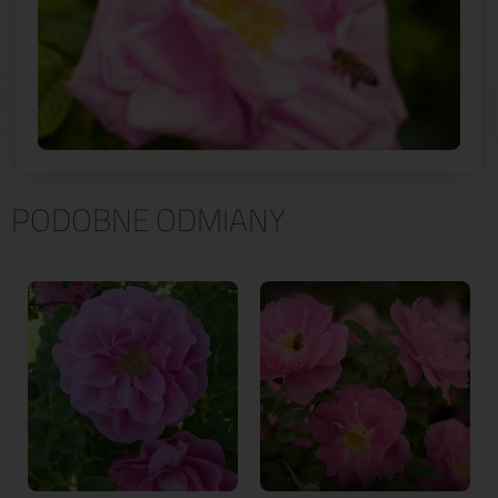
PODOBNE ODMIANY