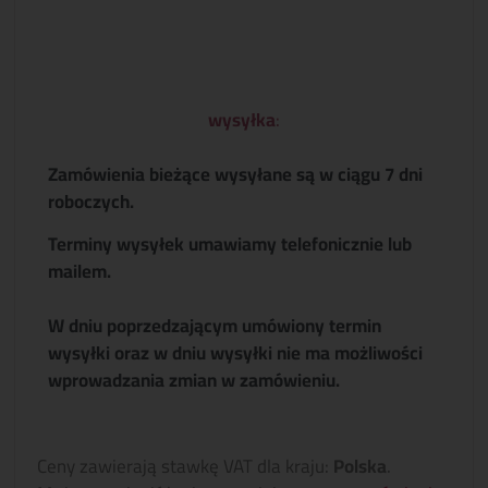
wysyłka
:
Zamówienia bieżące wysyłane są w ciągu 7 dni
roboczych.
Terminy wysyłek umawiamy telefonicznie lub
mailem.
W dniu poprzedzającym umówiony termin
wysyłki oraz w dniu wysyłki nie ma możliwości
wprowadzania zmian w zamówieniu.
Ceny zawierają stawkę VAT dla kraju:
Polska
.