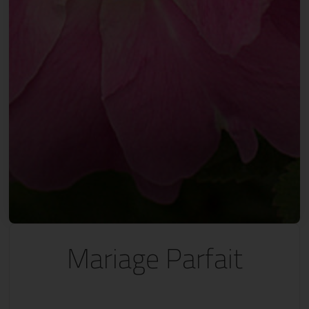
Mariage Parfait