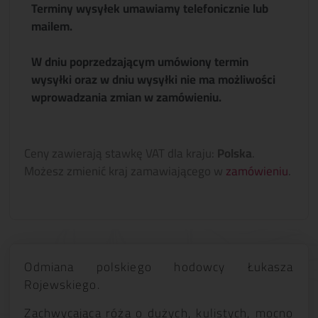
Terminy wysyłek umawiamy telefonicznie lub
mailem.
W dniu poprzedzającym umówiony termin
wysyłki oraz w dniu wysyłki nie ma możliwości
wprowadzania zmian w zamówieniu.
Ceny zawierają stawkę VAT dla kraju:
Polska
.
Możesz zmienić kraj zamawiającego w
zamówieniu
.
Odmiana polskiego hodowcy Łukasza
Rojewskiego.
Zachwycająca róża o dużych, kulistych, mocno