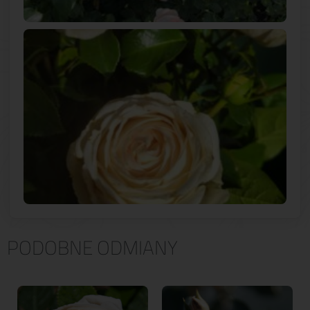
PODOBNE ODMIANY