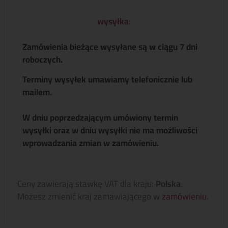
wysyłka
:
Zamówienia bieżące wysyłane są w ciągu 7 dni
roboczych.
Terminy wysyłek umawiamy telefonicznie lub
mailem.
W dniu poprzedzającym umówiony termin
wysyłki oraz w dniu wysyłki nie ma możliwości
wprowadzania zmian w zamówieniu.
Ceny zawierają stawkę VAT dla kraju:
Polska
.
Możesz zmienić kraj zamawiającego w
zamówieniu
.