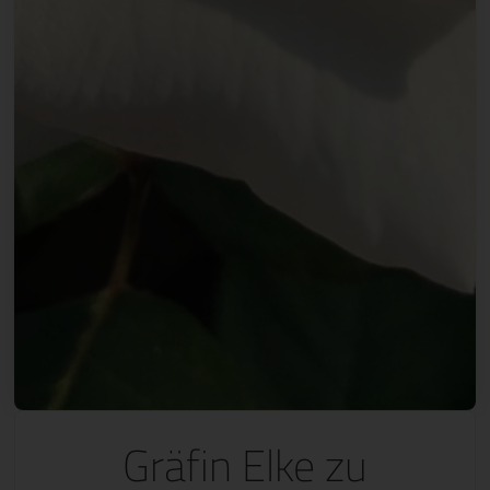
Gräfin Elke zu