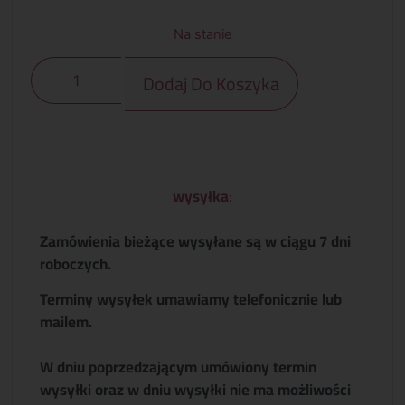
Na stanie
Dodaj Do Koszyka
wysyłka
:
Zamówienia bieżące wysyłane są w ciągu 7 dni
roboczych.
Terminy wysyłek umawiamy telefonicznie lub
mailem.
W dniu poprzedzającym umówiony termin
wysyłki oraz w dniu wysyłki nie ma możliwości