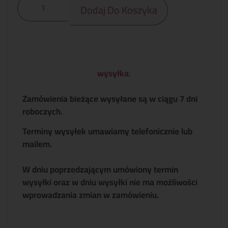
Dodaj Do Koszyka
wysyłka
:
Zamówienia bieżące wysyłane są w ciągu 7 dni
roboczych.
Terminy wysyłek umawiamy telefonicznie lub
mailem.
W dniu poprzedzającym umówiony termin
wysyłki oraz w dniu wysyłki nie ma możliwości
wprowadzania zmian w zamówieniu.