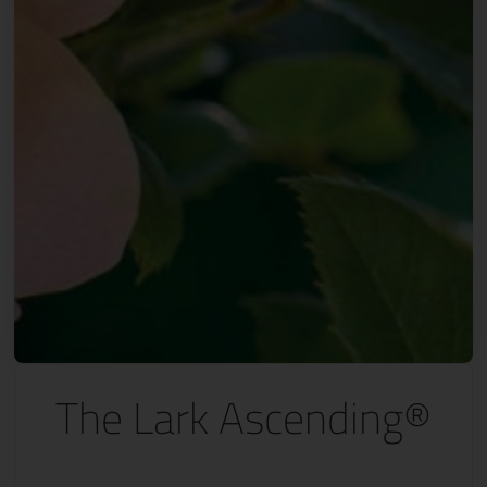
The Lark Ascending®