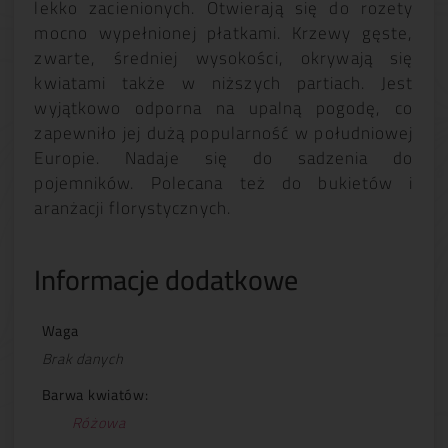
lekko zacienionych. Otwierają się do rozety
mocno wypełnionej płatkami. Krzewy gęste,
zwarte, średniej wysokości, okrywają się
kwiatami także w niższych partiach. Jest
wyjątkowo odporna na upalną pogodę, co
zapewniło jej dużą popularność w południowej
Europie. Nadaje się do sadzenia do
pojemników. Polecana też do bukietów i
aranżacji florystycznych.
Informacje dodatkowe
Waga
Brak danych
Barwa kwiatów:
Różowa