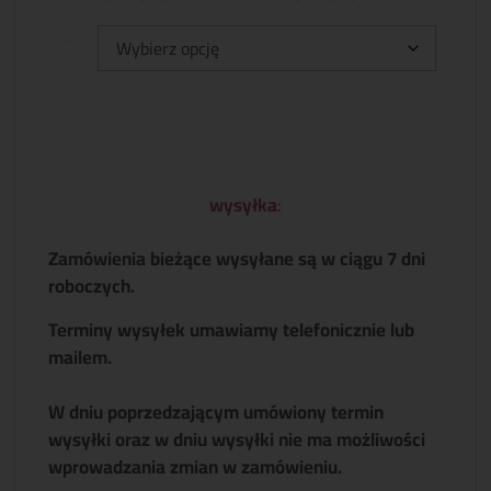
Typ:
wysyłka
:
Zamówienia bieżące wysyłane są w ciągu 7 dni
roboczych.
Terminy wysyłek umawiamy telefonicznie lub
mailem.
W dniu poprzedzającym umówiony termin
wysyłki oraz w dniu wysyłki nie ma możliwości
wprowadzania zmian w zamówieniu.