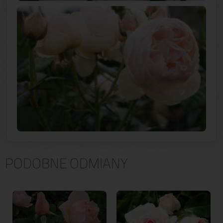
PODOBNE ODMIANY