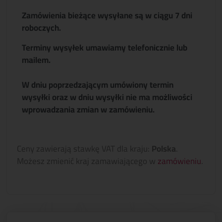
Zamówienia bieżące wysyłane są w ciągu 7 dni
roboczych.
Terminy wysyłek umawiamy telefonicznie lub
mailem.
W dniu poprzedzającym umówiony termin
wysyłki oraz w dniu wysyłki nie ma możliwości
wprowadzania zmian w zamówieniu.
Ceny zawierają stawkę VAT dla kraju:
Polska
.
Możesz zmienić kraj zamawiającego w
zamówieniu
.