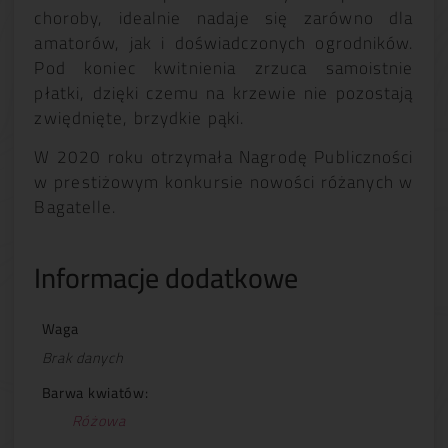
choroby, idealnie nadaje się zarówno dla
amatorów, jak i doświadczonych ogrodników.
Pod koniec kwitnienia zrzuca samoistnie
płatki, dzięki czemu na krzewie nie pozostają
zwiędnięte, brzydkie pąki.
W 2020 roku otrzymała Nagrodę Publiczności
w prestiżowym konkursie nowości różanych w
Bagatelle.
Informacje dodatkowe
Waga
Brak danych
Barwa kwiatów:
Różowa