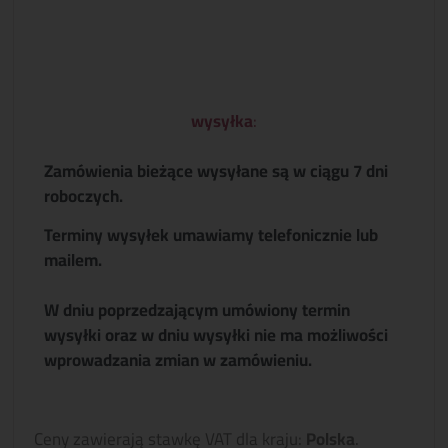
wysyłka
:
Zamówienia bieżące wysyłane są w ciągu 7 dni
roboczych.
Terminy wysyłek umawiamy telefonicznie lub
mailem.
W dniu poprzedzającym umówiony termin
wysyłki oraz w dniu wysyłki nie ma możliwości
wprowadzania zmian w zamówieniu.
Ceny zawierają stawkę VAT dla kraju:
Polska
.