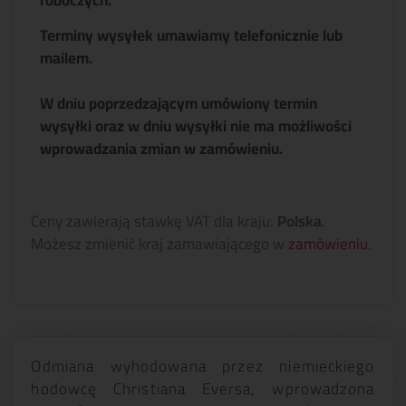
roboczych.
Terminy wysyłek umawiamy telefonicznie lub
mailem.
W dniu poprzedzającym umówiony termin
wysyłki oraz w dniu wysyłki nie ma możliwości
wprowadzania zmian w zamówieniu.
Ceny zawierają stawkę VAT dla kraju:
Polska
.
Możesz zmienić kraj zamawiającego w
zamówieniu
.
Odmiana wyhodowana przez niemieckiego
hodowcę Christiana Eversa, wprowadzona