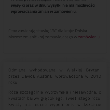
wysyłki oraz w dniu wysyłki nie ma możliwości
wprowadzania zmian w zamówieniu.
Ceny zawierają stawkę VAT dla kraju:
Polska
.
Możesz zmienić kraj zamawiającego w
zamówieniu
.
Odmiana wyhodowana w Wielkiej Brytanii
przez Davida Austina, wprowadzona w 2010
roku.
Róża szczególnie wytrzymała i niezawodna, o
kwiatach barwy głębokiego, świetlistego różu.
Kwiaty ma mocno wypełnione, w kształcie