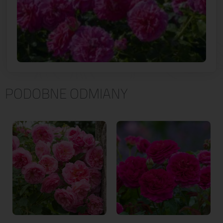
PODOBNE ODMIANY