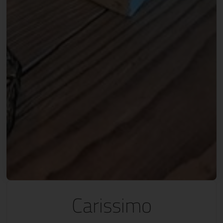
Carissimo