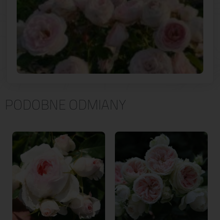
PODOBNE ODMIANY