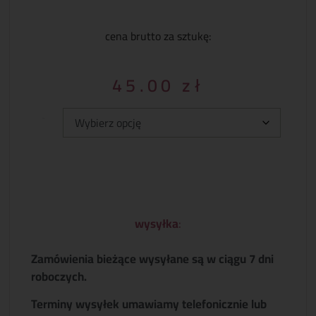
cena brutto za sztukę:
45.00
zł
Typ:
wysyłka
:
Zamówienia bieżące wysyłane są w ciągu 7 dni
roboczych.
Terminy wysyłek umawiamy telefonicznie lub