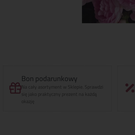
Bon podarunkowy
Na cały asortyment w Sklepie. Sprawdzi
się jako praktyczny prezent na każdą
okazję