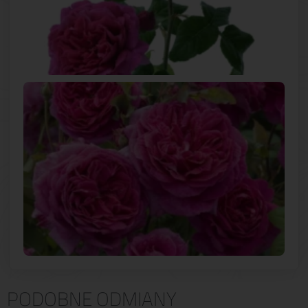
PODOBNE ODMIANY