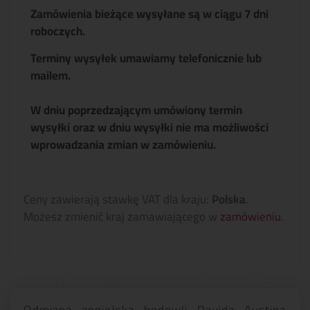
Zamówienia bieżące wysyłane są w ciągu 7 dni
roboczych.
Terminy wysyłek umawiamy telefonicznie lub
mailem.
W dniu poprzedzającym umówiony termin
wysyłki oraz w dniu wysyłki nie ma możliwości
wprowadzania zmian w zamówieniu.
Ceny zawierają stawkę VAT dla kraju:
Polska
.
Możesz zmienić kraj zamawiającego w
zamówieniu
.