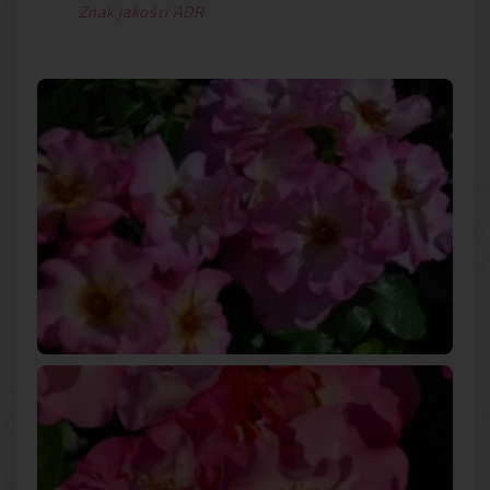
Znak jakości ADR