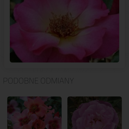
PODOBNE ODMIANY