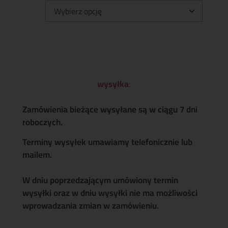
Typ:
wysyłka
:
Zamówienia bieżące wysyłane są w ciągu 7 dni
roboczych.
Terminy wysyłek umawiamy telefonicznie lub
mailem.
W dniu poprzedzającym umówiony termin
wysyłki oraz w dniu wysyłki nie ma możliwości
wprowadzania zmian w zamówieniu.