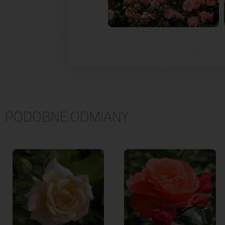
PODOBNE ODMIANY