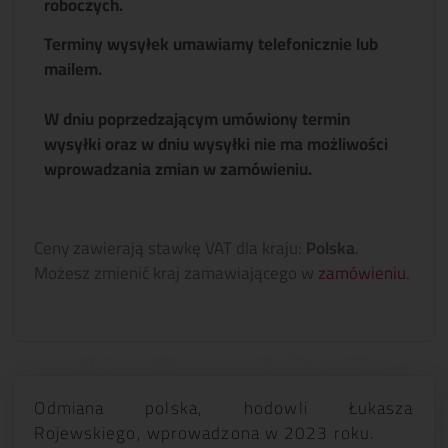
roboczych.
Terminy wysyłek umawiamy telefonicznie lub
mailem.
W dniu poprzedzającym umówiony termin
wysyłki oraz w dniu wysyłki nie ma możliwości
wprowadzania zmian w zamówieniu.
Ceny zawierają stawkę VAT dla kraju:
Polska
.
Możesz zmienić kraj zamawiającego w
zamówieniu
.
Odmiana polska, hodowli Łukasza
Rojewskiego, wprowadzona w 2023 roku.