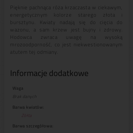
Pięknie pachnąca róża krzaczasta w ciekawym,
energetycznym kolorze starego złota i
bursztynu. Kwiaty nadają się do cięcia do
wazonu, a sam krzew jest bujny i zdrowy.
Hodowca zwraca uwagę na wysoką
mrozoodporność, co jest niekwestionowanym
atutem tej odmiany.
Informacje dodatkowe
Waga
Brak danych
Barwa kwiatów:
Żółta
Barwa szczegółowa: