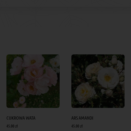
CUKROWA WATA
ARS AMANDI
45.00
zł
45.00
zł