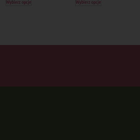
Wybierz opcje
Wybierz opcje