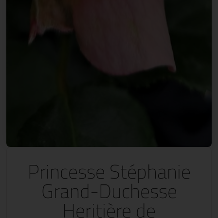
Princesse Stéphanie
Grand-Duchesse
Heritière de