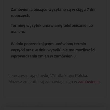
Zamówienia bieżące wysyłane są w ciągu 7 dni
roboczych.
Terminy wysyłek umawiamy telefonicznie lub
mailem.
W dniu poprzedzającym umówiony termin
wysyłki oraz w dniu wysyłki nie ma możliwości
wprowadzania zmian w zamówieniu.
Ceny zawierają stawkę VAT dla kraju:
Polska
.
Możesz zmienić kraj zamawiającego w
zamówieniu
.