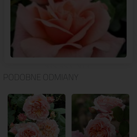
PODOBNE ODMIANY