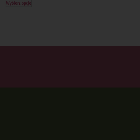
Wybierz opcje