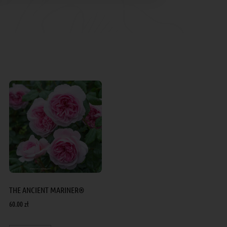
THE ANCIENT MARINER®
60.00
zł