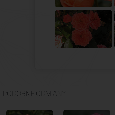
PODOBNE ODMIANY