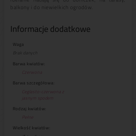
balkony i do niewielkich ogrodów.
Informacje dodatkowe
Waga
Brak danych
Barwa kwiatów:
Czerwona
Barwa szczegółowa:
Ceglasto-czerwona z
jasnym spodem
Rodzaj kwiatów:
Pełne
Wielkość kwiatów: