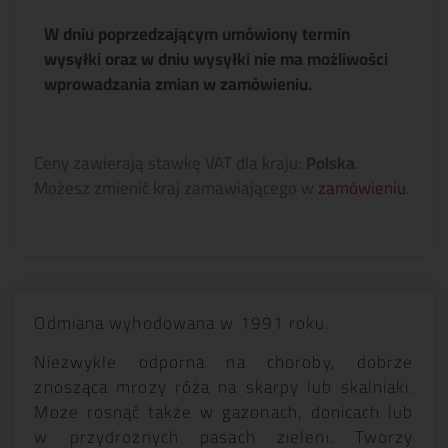
W dniu poprzedzającym umówiony termin
wysyłki oraz w dniu wysyłki nie ma możliwości
wprowadzania zmian w zamówieniu.
Ceny zawierają stawkę VAT dla kraju:
Polska
.
Możesz zmienić kraj zamawiającego w
zamówieniu
.
Odmiana wyhodowana w 1991 roku.
Niezwykle odporna na choroby, dobrze
znosząca mrozy róża na skarpy lub skalniaki.
Może rosnąć także w gazonach, donicach lub
w przydrożnych pasach zieleni. Tworzy