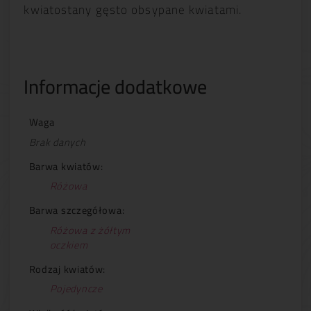
kwiatostany gęsto obsypane kwiatami.
Informacje dodatkowe
Waga
Brak danych
Barwa kwiatów:
Różowa
Barwa szczegółowa:
Różowa z żółtym
oczkiem
Rodzaj kwiatów:
Pojedyncze