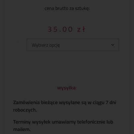
cena brutto za sztukę:
35.00
zł
Typ:
wysyłka
:
Zamówienia bieżące wysyłane są w ciągu 7 dni
roboczych.
Terminy wysyłek umawiamy telefonicznie lub
mailem.