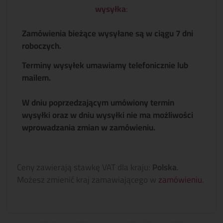
wysyłka
:
Zamówienia bieżące wysyłane są w ciągu 7 dni
roboczych.
Terminy wysyłek umawiamy telefonicznie lub
mailem.
W dniu poprzedzającym umówiony termin
wysyłki oraz w dniu wysyłki nie ma możliwości
wprowadzania zmian w zamówieniu.
Ceny zawierają stawkę VAT dla kraju:
Polska
.
Możesz zmienić kraj zamawiającego w
zamówieniu
.