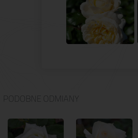
PODOBNE ODMIANY